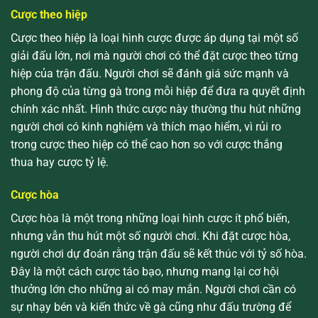
Cược theo hiệp
Cược theo hiệp là loại hình cược được áp dụng tại một số
giải đấu lớn, nơi mà người chơi có thể đặt cược theo từng
hiệp của trận đấu. Người chơi sẽ đánh giá sức mạnh và
phong độ của từng gà trong mỗi hiệp để đưa ra quyết định
chính xác nhất. Hình thức cược này thường thu hút những
người chơi có kinh nghiệm và thích mạo hiểm, vì rủi ro
trong cược theo hiệp có thể cao hơn so với cược thắng
thua hay cược tỷ lệ.
Cược hòa
Cược hòa là một trong những loại hình cược ít phổ biến,
nhưng vẫn thu hút một số người chơi. Khi đặt cược hòa,
người chơi dự đoán rằng trận đấu sẽ kết thúc với tỷ số hòa.
Đây là một cách cược táo bạo, nhưng mang lại cơ hội
thưởng lớn cho những ai có may mắn. Người chơi cần có
sự nhạy bén và kiến thức về gà cũng như đấu trường để