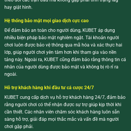
hay giật hình.
Hệ thống bảo mật mọi giao dịch cực cao
Để đảm bảo an toàn cho người dùng, KUBET áp dụng
nhiều biện pháp bảo mật nghiêm ngặt. Tài khoản người
chơi luôn được bảo vệ thông qua mã hóa và xác thực hai
lớp, giúp người chơi yên tâm hơn khi tham gia vào nền
tảng này. Ngoài ra, KUBET cũng đảm bảo rằng thông tin cá
nhân của người dùng được bảo mật và không bị rò rỉ ra
ngoài.
Hỗ trợ khách hàng khi đầu tư cá cược 24/7
KUBET cung cấp dịch vụ hỗ trợ khách hàng 24/7, đảm bảo
rằng người chơi có thể nhận được sự trợ giúp kịp thời khi
cần thiết. Các nhân viên chăm sóc khách hàng luôn sẵn
sàng hỗ trợ, giải đáp mọi thắc mắc và vấn đề mà người
chơi gặp phải.