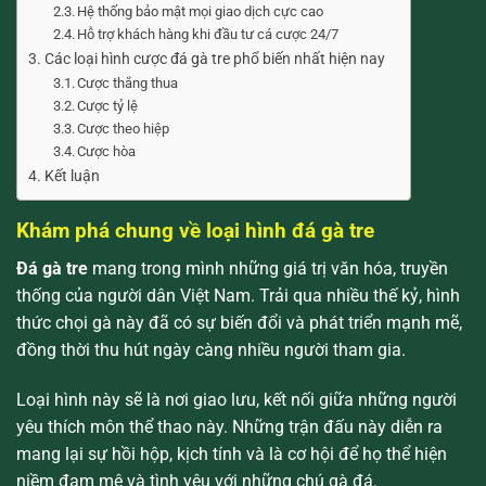
Hệ thống bảo mật mọi giao dịch cực cao
Hỗ trợ khách hàng khi đầu tư cá cược 24/7
Các loại hình cược đá gà tre phổ biến nhất hiện nay
Cược thắng thua
Cược tỷ lệ
Cược theo hiệp
Cược hòa
Kết luận
Khám phá chung về loại hình đá gà tre
Đá gà tre
mang trong mình những giá trị văn hóa, truyền
thống của người dân Việt Nam. Trải qua nhiều thế kỷ, hình
thức chọi gà này đã có sự biến đổi và phát triển mạnh mẽ,
đồng thời thu hút ngày càng nhiều người tham gia.
Loại hình này sẽ là nơi giao lưu, kết nối giữa những người
yêu thích môn thể thao này. Những trận đấu này diễn ra
mang lại sự hồi hộp, kịch tính và là cơ hội để họ thể hiện
niềm đam mê và tình yêu với những chú gà đá.