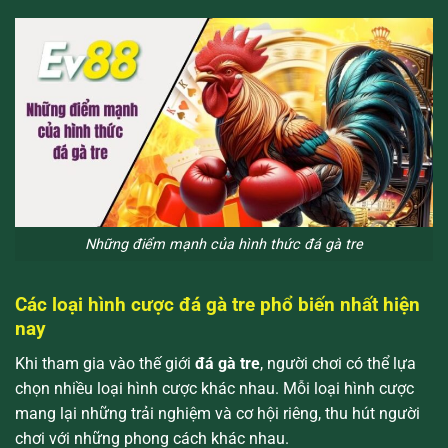
Những điểm mạnh của hình thức đá gà tre
Các loại hình cược đá gà tre phổ biến nhất hiện
nay
Khi tham gia vào thế giới
đá gà tre
, người chơi có thể lựa
chọn nhiều loại hình cược khác nhau. Mỗi loại hình cược
mang lại những trải nghiệm và cơ hội riêng, thu hút người
chơi với những phong cách khác nhau.