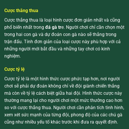
Cược thắng thua
Cược thắng thua là loại hình cược đơn giản nhất và cũng
phổ biến nhất trong
đá gà tr
e. Người chơi chỉ cần chọn một
trong hai con gà và dự đoán con gà nào sẽ thắng trong
trận đấu. Tính đơn giản của loại cược này phù hợp với cả
những người mới bắt đầu và những tay chơi có kinh
nghiệm.
Cược tỷ lệ
Cược tỷ lệ là một hình thức cược phức tạp hơn, nơi người
chơi sẽ phải dự đoán không chỉ về đội giành chiến thắng
mà còn về tỷ lệ cách biệt giữa hai đội. Hình thức cược này
thường mang lại cho người chơi một mức thưởng cao hơn
so với cược thắng thua. Người chơi cần phân tích tình hình,
xem xét sức mạnh của từng đội, phong độ của các chú gà
cũng như nhiều yếu tố khác trước khi đưa ra quyết định.