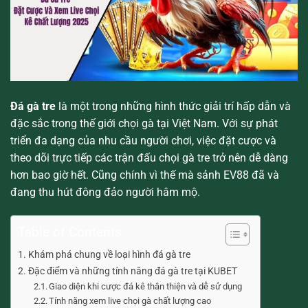
Đá gà tre
là một trong những hình thức giải trí hấp dẫn và
đặc sắc trong thế giới chọi gà tại Việt Nam. Với sự phát
triển đa dạng của nhu cầu người chơi, việc đặt cược và
theo dõi trực tiếp các trận đấu chọi gà tre trở nên dễ dàng
hơn bao giờ hết. Cũng chính vì thế mà sảnh EV88 đã và
đang thu hút đông đảo người hâm mộ.
Table of Contents
Khám phá chung về loại hình đá gà tre
Đặc điểm và những tính năng đá gà tre tại KUBET
Giao diện khi cược đá kê thân thiện và dễ sử dụng
Tính năng xem live chọi gà chất lượng cao