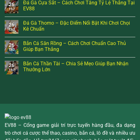
Đá Gà Cựa Sắt – Cách Chơi Tăng Tỷ Lệ Thắng Tại
26
EV88
Th7
Đá Gà Thomo – Đặc Điểm Nổi Bật Khi Chơi Chọi
26
Kê Chuẩn
Th7
Bắn Cá Săn Rồng – Cách Chơi Chuẩn Cao Thủ
26
Giúp Bạn Thắng
Th7
Bắn Cá Thần Tài – Chia Sẻ Mẹo Giúp Bạn Nhận
26
Thưởng Lớn
Th7
EV88 – Cổng game giải trí trực tuyến hàng đầu, đa dạng
trò chơi cá cược thể thao, casino, bắn cá, lô đề và nhiều ưu