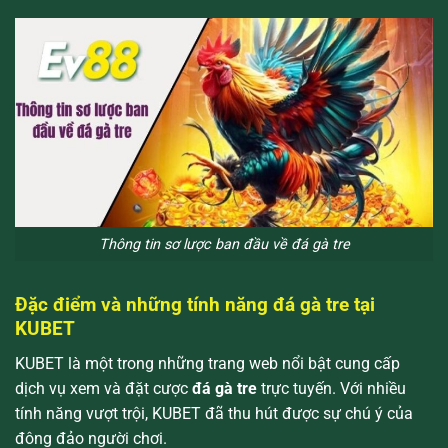
Thông tin sơ lược ban đầu về đá gà tre
Đặc điểm và những tính năng đá gà tre tại
KUBET
KUBET là một trong những trang web nổi bật cung cấp
dịch vụ xem và đặt cược
đá gà tre
trực tuyến. Với nhiều
tính năng vượt trội, KUBET đã thu hút được sự chú ý của
đông đảo người chơi.