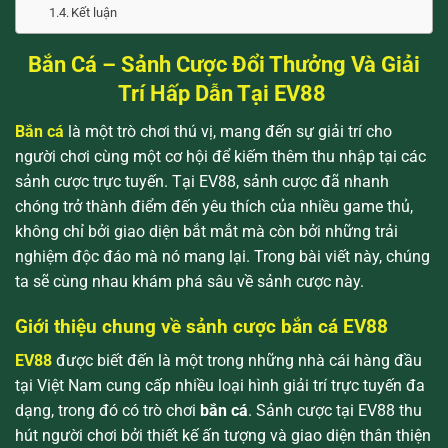
Kết luận
Bắn Cá – Sảnh Cược Đổi Thưởng Và Giải
Trí Hấp Dẫn Tại EV88
Bắn cá
là một trò chơi thú vị, mang đến sự giải trí cho
người chơi cùng một cơ hội để kiếm thêm thu nhập tại các
sảnh cược trực tuyến. Tại EV88, sảnh cược đã nhanh
chóng trở thành điểm đến yêu thích của nhiều game thủ,
không chỉ bởi giao diện bắt mắt mà còn bởi những trải
nghiệm độc đáo mà nó mang lại. Trong bài viết này, chúng
ta sẽ cùng nhau khám phá sâu về sảnh cược này.
Giới thiệu chung về sảnh cược bắn cá EV88
EV88
được biết đến là một trong những nhà cái hàng đầu
tại Việt Nam cung cấp nhiều loại hình giải trí trực tuyến đa
dạng, trong đó có trò chơi
bắn cá
. Sảnh cược tại EV88 thu
hút người chơi bởi thiết kế ấn tượng và giao diện thân thiện