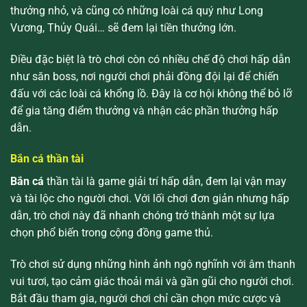
thưởng nhỏ, và cũng có những loài cá quý như Long
Vương, Thủy Quái… sẽ đem lại tiền thưởng lớn.
Điều đặc biệt là trò chơi còn có nhiều chế độ chơi hấp dẫn
như săn boss, nơi người chơi phải đồng đội lại để chiến
đấu với các loài cá khổng lồ. Đây là cơ hội không thể bỏ lỡ
để gia tăng điểm thưởng và nhận các phần thưởng hấp
dẫn.
Bắn cá thần tài
Bắn cá
thần tài là game giải trí hấp dẫn, đem lại vận may
và tài lộc cho người chơi. Với lối chơi đơn giản nhưng hấp
dẫn, trò chơi này đã nhanh chóng trở thành một sự lựa
chọn phổ biến trong cộng đồng game thủ.
Trò chơi sử dụng những hình ảnh ngộ nghĩnh với âm thanh
vui tươi, tạo cảm giác thoải mái và gần gũi cho người chơi.
Bắt đầu tham gia, người chơi chỉ cần chọn mức cược và