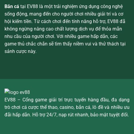
Bắn cá
tại EV88 là một trải nghiệm ứng dụng công nghệ
sống động, mang đến cho người chơi nhiều giải trí và cơ
hội kiếm tiền. Từ cách chơi đến tính năng hỗ trợ, EV88 đã
không ngừng nâng cao chất lượng dịch vụ để thỏa mãn
nhu cầu của người chơi. Với nhiều game hấp dẫn, các
game thủ chắc chắn sẽ tìm thấy niềm vui và thử thách tại
sảnh cược này.
EV88 – Cổng game giải trí trực tuyến hàng đầu, đa dạng
trò chơi cá cược thể thao, casino, bắn cá, lô đề và nhiều ưu
đãi hấp dẫn. Hỗ trợ 24/7, nạp rút nhanh, bảo mật tuyệt đối.