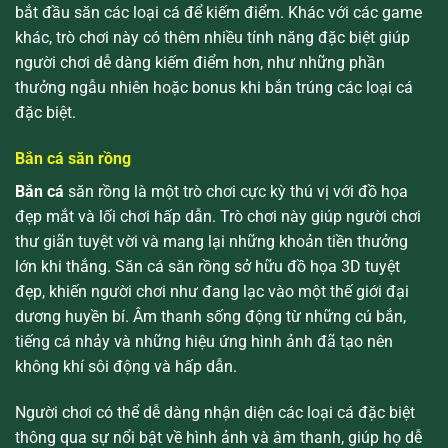
bắt đầu săn các loại cá để kiếm điểm. Khác với các game
khác, trò chơi này có thêm nhiều tính năng đặc biệt giúp
người chơi dễ dàng kiếm điểm hơn, như những phần
thưởng ngẫu nhiên hoặc bonus khi bắn trúng các loại cá
đặc biệt.
Bắn cá săn rồng
Bắn cá
săn rồng là một trò chơi cực kỳ thú vị với đồ họa
đẹp mắt và lối chơi hấp dẫn. Trò chơi này giúp người chơi
thư giãn tuyệt vời và mang lại những khoản tiền thưởng
lớn khi thắng. Săn cá săn rồng sở hữu đồ họa 3D tuyệt
đẹp, khiến người chơi như đang lạc vào một thế giới đại
dương huyền bí. Âm thanh sống động từ những cú bắn,
tiếng cá nhảy và những hiệu ứng hình ảnh đã tạo nên
không khí sôi động và hấp dẫn.
Người chơi có thể dễ dàng nhận diện các loại cá đặc biệt
thông qua sự nổi bật về hình ảnh và âm thanh, giúp họ dễ